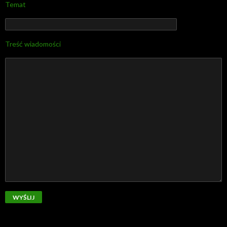
Temat
Treść wiadomości