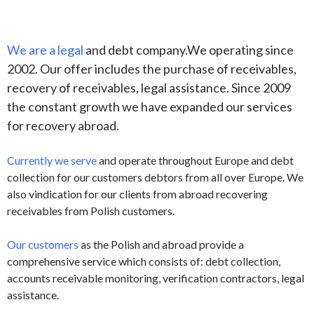
We are a legal
and debt company.We operating since
2002. Our offer includes the purchase of receivables,
recovery of receivables, legal assistance. Since 2009
the constant growth we have expanded our services
for recovery abroad.
Currently we serve
and operate throughout Europe and debt
collection for our customers debtors from all over Europe. We
also vindication for our clients from abroad recovering
receivables from Polish customers.
Our customers
as the Polish and abroad provide a
comprehensive service which consists of: debt collection,
accounts receivable monitoring, verification contractors, legal
assistance.