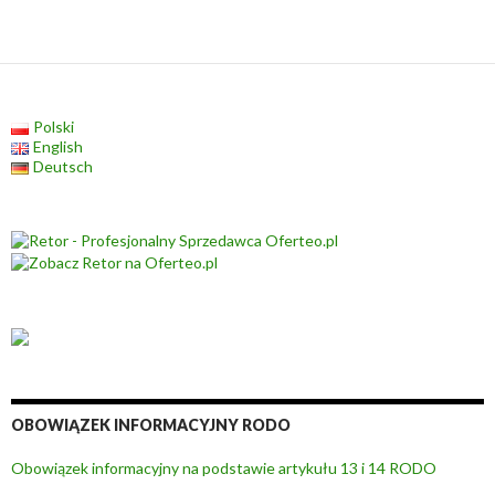
Polski
English
Deutsch
OBOWIĄZEK INFORMACYJNY RODO
Obowiązek informacyjny na podstawie artykułu 13 i 14 RODO