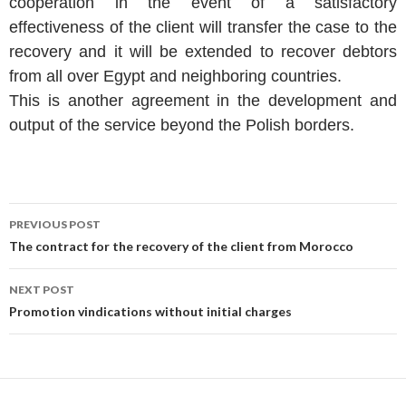
cooperation in the event of a satisfactory
effectiveness of the client will transfer the case to the
recovery and it will be extended to recover debtors
from all over Egypt and neighboring countries.
This is another agreement in the development and
output of the service beyond the Polish borders.
Post
PREVIOUS POST
navigation
The contract for the recovery of the client from Morocco
NEXT POST
Promotion vindications without initial charges