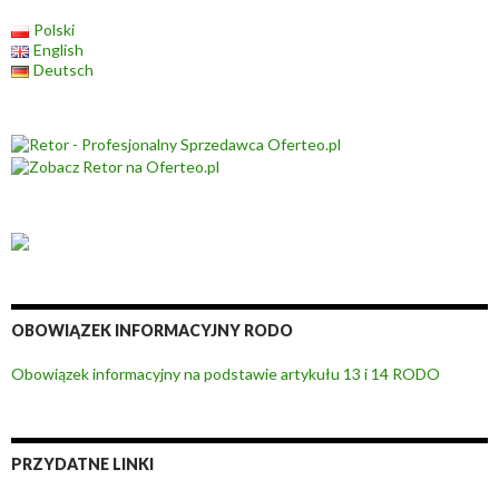
Polski
English
Deutsch
OBOWIĄZEK INFORMACYJNY RODO
Obowiązek informacyjny na podstawie artykułu 13 i 14 RODO
PRZYDATNE LINKI