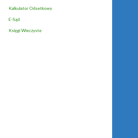
Kalkulator Odsetkowy
E-Sąd
Księgi Wieczyste