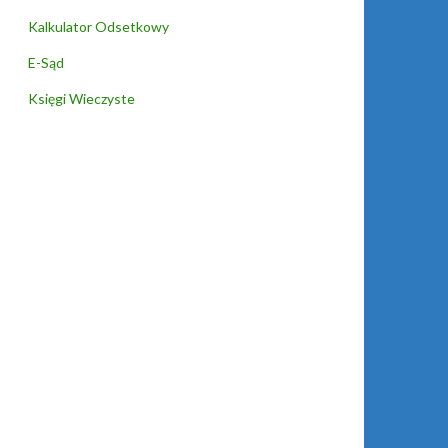
Kalkulator Odsetkowy
E-Sąd
Księgi Wieczyste