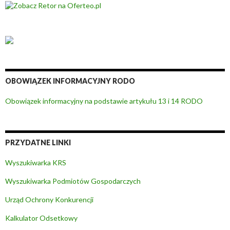
OBOWIĄZEK INFORMACYJNY RODO
Obowiązek informacyjny na podstawie artykułu 13 i 14 RODO
PRZYDATNE LINKI
Wyszukiwarka KRS
Wyszukiwarka Podmiotów Gospodarczych
Urząd Ochrony Konkurencji
Kalkulator Odsetkowy