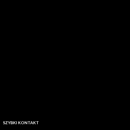
SZYBKI KONTAKT