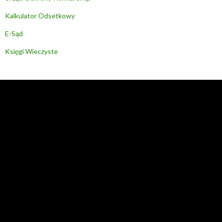
Kalkulator Odsetkowy
E-Sąd
Księgi Wieczyste