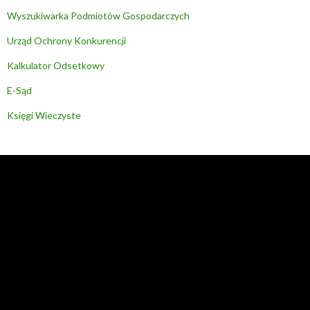
Wyszukiwarka Podmiotów Gospodarczych
Urząd Ochrony Konkurencji
Kalkulator Odsetkowy
E-Sąd
Księgi Wieczyste