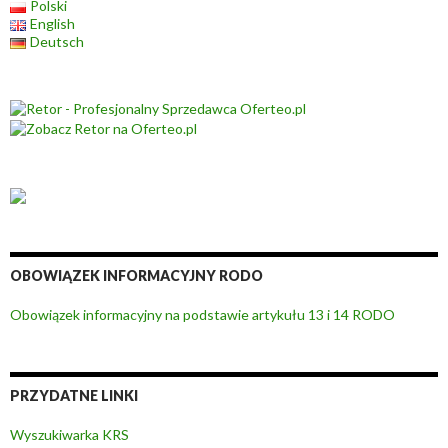
Polski
English
Deutsch
OBOWIĄZEK INFORMACYJNY RODO
Obowiązek informacyjny na podstawie artykułu 13 i 14 RODO
PRZYDATNE LINKI
Wyszukiwarka KRS