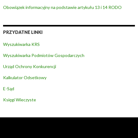
Obowiązek informacyjny na podstawie artykułu 13 i 14 RODO
PRZYDATNE LINKI
Wyszukiwarka KRS
Wyszukiwarka Podmiotów Gospodarczych
Urząd Ochrony Konkurencji
Kalkulator Odsetkowy
E-Sąd
Księgi Wieczyste