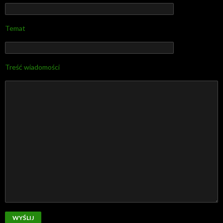
Temat
Treść wiadomości