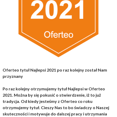
Oferteo tytuł Najlepsi 2021 po raz kolejny został Nam
przyznany
Po raz kolejny otrzymujemy tytuł Najlepsi w Oferteo
2021. Można by się pokusić o stwierdzenie, iż to już
tradycja. Od kiedy jesteśmy z Oferteo co roku
otrzymujemy tytuł. Cieszy Nas to bo świadczy o Naszej
skuteczności i motywuje do dalszej pracy i utrzymania